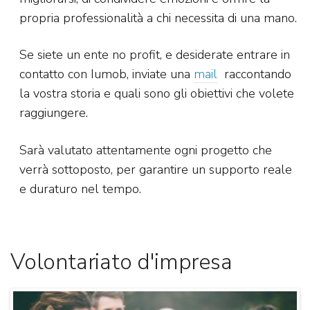
propria professionalità a chi necessita di una mano.
Se siete un ente no profit, e desiderate entrare in
contatto con Iumob, inviate una
mail
raccontando
la vostra storia e quali sono gli obiettivi che volete
raggiungere.
Sarà valutato attentamente ogni progetto che
verrà sottoposto, per garantire un supporto reale
e duraturo nel tempo.
Volontariato d'impresa