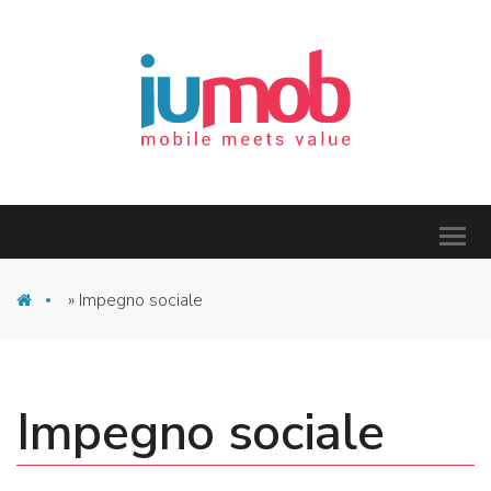
»
Impegno sociale
Impegno sociale