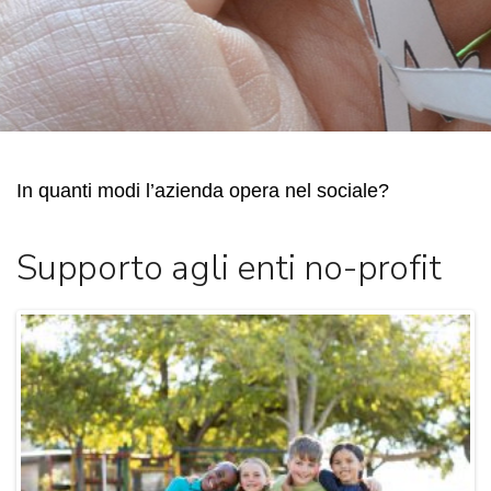
In quanti modi l’azienda opera nel sociale?
Supporto agli enti no-profit