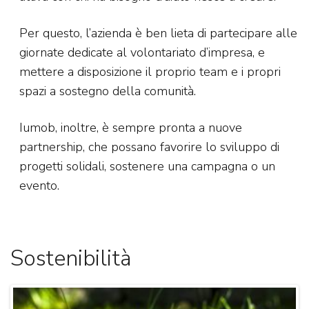
Per questo, l’azienda è ben lieta di partecipare alle
giornate dedicate al volontariato d’impresa, e
mettere a disposizione il proprio team e i propri
spazi a sostegno della comunità.
Iumob, inoltre, è sempre pronta a nuove
partnership, che possano favorire lo sviluppo di
progetti solidali, sostenere una campagna o un
evento.
Sostenibilità