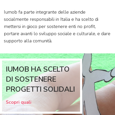
Iumob fa parte integrante delle aziende
socialmente responsabili in Italia e ha scelto di
mettersi in gioco per sostenere enti no profit,
portare avanti lo sviluppo sociale e culturale, e dare
supporto alla comunità.
IUMOB HA SCELTO
DI SOSTENERE
PROGETTI SOLIDALI
Scopri quali