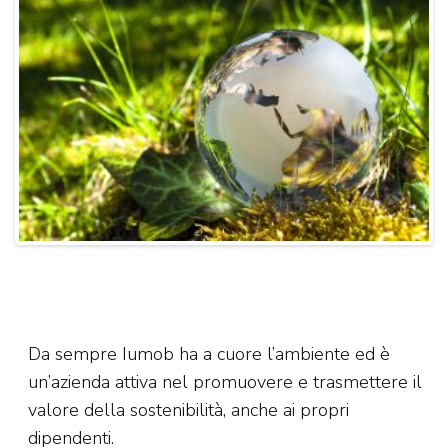
Da sempre Iumob ha a cuore l’ambiente ed è
un’azienda attiva nel promuovere e trasmettere il
valore della sostenibilità, anche ai propri
dipendenti.