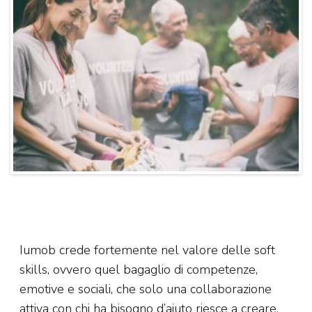
Iumob crede fortemente nel valore delle soft
skills, ovvero quel bagaglio di competenze,
emotive e sociali, che solo una collaborazione
attiva con chi ha bisogno d’aiuto riesce a creare.