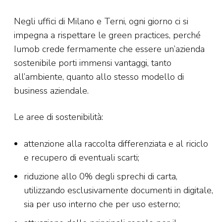
Negli uffici di Milano e Terni, ogni giorno ci si
impegna a rispettare le green practices, perché
Iumob crede fermamente che essere un’azienda
sostenibile porti immensi vantaggi, tanto
all’ambiente, quanto allo stesso modello di
business aziendale.
Le aree di sostenibilità:
attenzione alla raccolta differenziata e al riciclo
e recupero di eventuali scarti;
riduzione allo 0% degli sprechi di carta,
utilizzando esclusivamente documenti in digitale,
sia per uso interno che per uso esterno;