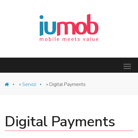
»
Servizi
»
Digital Payments
Digital Payments