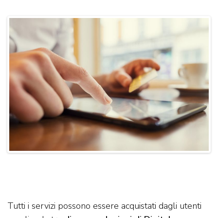
Tutti i servizi possono essere acquistati dagli utenti