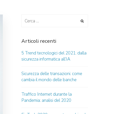
Articoli recenti
5 Trend tecnologici del 2021: dalla
sicurezza informatica all’IA
Sicurezza delle transazioni: come
cambia il mondo delle banche
Traffico Internet durante la
Pandemia: analisi del 2020