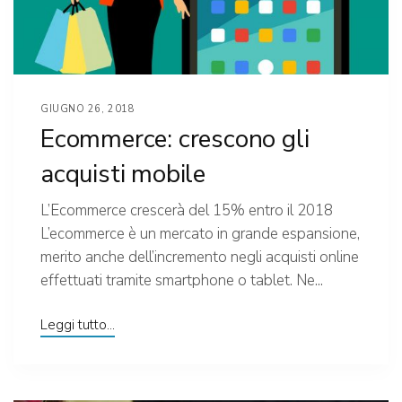
GIUGNO 26, 2018
Ecommerce: crescono gli
acquisti mobile
L’Ecommerce crescerà del 15% entro il 2018
L’ecommerce è un mercato in grande espansione,
merito anche dell’incremento negli acquisti online
effettuati tramite smartphone o tablet. Ne...
Leggi tutto...