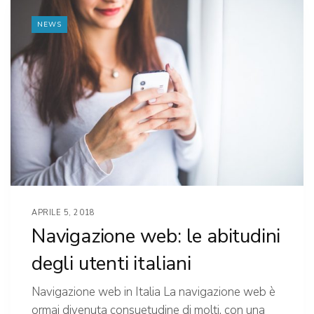
NEWS
APRILE 5, 2018
Navigazione web: le abitudini
degli utenti italiani
Navigazione web in Italia La navigazione web è
ormai divenuta consuetudine di molti, con una