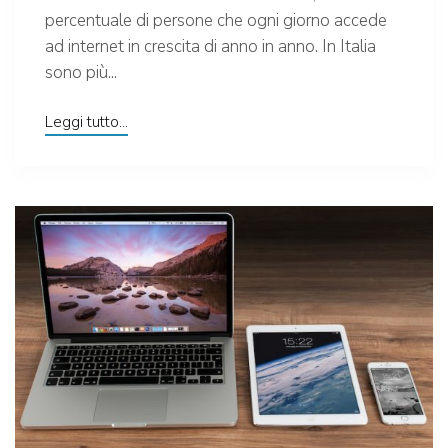
percentuale di persone che ogni giorno accede
ad internet in crescita di anno in anno. In Italia
sono più...
Leggi tutto...