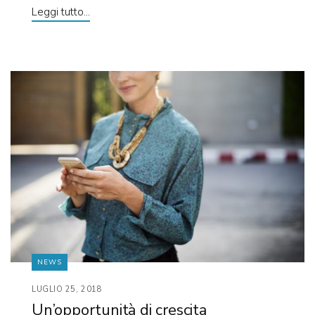
Leggi tutto...
NEWS
LUGLIO 25, 2018
Un’opportunità di crescita