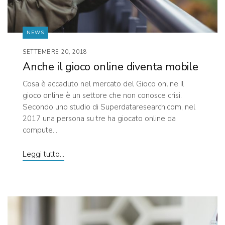
NEWS
SETTEMBRE 20, 2018
Anche il gioco online diventa mobile
Cosa è accaduto nel mercato del Gioco online Il
gioco online è un settore che non conosce crisi.
Secondo uno studio di Superdataresearch.com, nel
2017 una persona su tre ha giocato online da
compute...
Leggi tutto...