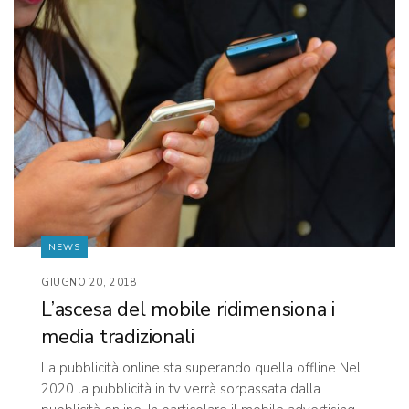
NEWS
GIUGNO 20, 2018
L’ascesa del mobile ridimensiona i
media tradizionali
La pubblicità online sta superando quella offline Nel
2020 la pubblicità in tv verrà sorpassata dalla