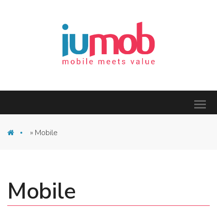
»
Mobile
Mobile