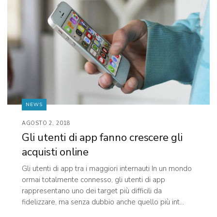
NEWS
AGOSTO 2, 2018
Gli utenti di app fanno crescere gli
acquisti online
Gli utenti di app tra i maggiori internauti In un mondo
ormai totalmente connesso, gli utenti di app
rappresentano uno dei target più difficili da
fidelizzare, ma senza dubbio anche quello più int...