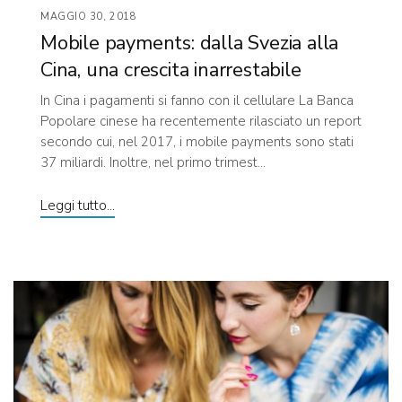
MAGGIO 30, 2018
Mobile payments: dalla Svezia alla
Cina, una crescita inarrestabile
In Cina i pagamenti si fanno con il cellulare La Banca
Popolare cinese ha recentemente rilasciato un report
secondo cui, nel 2017, i mobile payments sono stati
37 miliardi. Inoltre, nel primo trimest...
Leggi tutto...