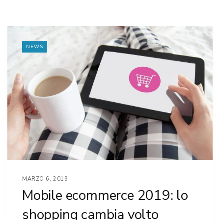
NEWS
MARZO 6, 2019
Mobile ecommerce 2019: lo
shopping cambia volto