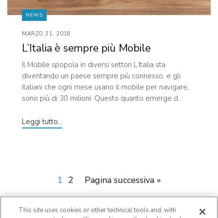
NEWS
MARZO 21, 2018
L’Italia è sempre più Mobile
Il Mobile spopola in diversi settori L’Italia sta
diventando un paese sempre più connesso, e gli
italiani che ogni mese usano il mobile per navigare,
sono più di 30 milioni. Questo quanto emerge d...
Leggi tutto...
1
2
Pagina successiva »
This site uses cookies or other technical tools and, with