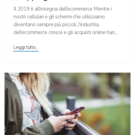
Il 2019 è all’insegna dell’ecommerce Mentre i
nostri cellulari e gli schermi che utilizziamo
diventano sempre più piccoli, l’industria
dell’ecommerce cresce e gli acquisti online han...
Leggi tutto...