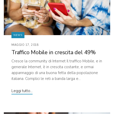
NEWS
MAGGIO 17, 2018
Traffico Mobile in crescita del 49%
Cresce la community di Internet Il traffico Mobile, e in
generale Internet, è in crescita costante, e ormai
appannaggio di una buona fetta della popolazione
italiana. Complici le reti a banda larga e...
Leggi tutto...