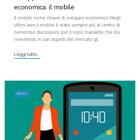
economica: il mobile
Il mobile come chiave di sviluppo economico Negli
ultimi anni il mobile è stato sempre più al centro di
numerose discussioni, per il ruolo trainante che sta
rivestendo in vari aspetti del mercato gl...
Leggi tutto...
NEWS