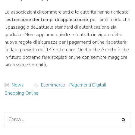
Le associazioni di commercianti e le autorità hanno richiesto
l’
estensione dei tempi
di applicazione
, per far in modo che
il passaggio dall’attuale standard di autenticazione sia
graduale. Non sappiamo quindi se l’entrata in vigore delle
nuove regole di sicurezza per i pagamenti online rispetterà
la data prevista del 14 settembre. Quello che è certo è che
in futuro potremo fare acquisti online con sempre maggiore
sicurezza e serenità.
News
Ecommerce
Pagamenti Digitali
Shopping Online