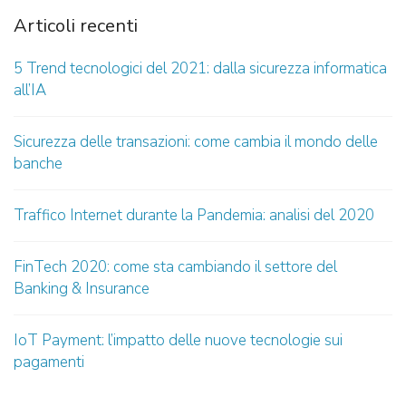
Articoli recenti
5 Trend tecnologici del 2021: dalla sicurezza informatica
all’IA
Sicurezza delle transazioni: come cambia il mondo delle
banche
Traffico Internet durante la Pandemia: analisi del 2020
FinTech 2020: come sta cambiando il settore del
Banking & Insurance
IoT Payment: l’impatto delle nuove tecnologie sui
pagamenti