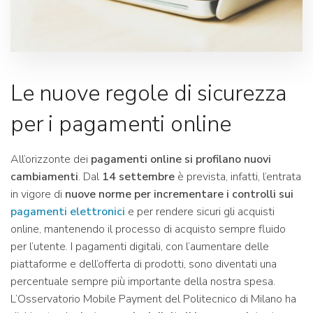
Le nuove regole di sicurezza
per i pagamenti online
All’orizzonte dei
pagamenti online si profilano nuovi
cambiamenti
. Dal
14 settembre
è prevista, infatti, l’entrata
in vigore di
nuove norme per incrementare i controlli sui
pagamenti elettronici
e per rendere sicuri gli acquisti
online, mantenendo il processo di acquisto sempre fluido
per l’utente. I pagamenti digitali, con l’aumentare delle
piattaforme e dell’offerta di prodotti, sono diventati una
percentuale sempre più importante della nostra spesa.
L’Osservatorio Mobile Payment del Politecnico di Milano ha