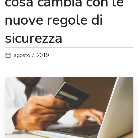
cosa cambia con le
nuove regole di
sicurezza
agosto 7, 2019