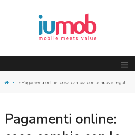
»
Pagamenti online: cosa cambia con le nuove regole di sicurezza
Pagamenti online: