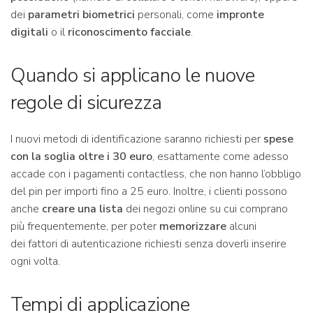
dei
parametri biometrici
personali, come
impronte
digitali
o il
riconoscimento facciale
.
Quando si applicano le nuove
regole di sicurezza
I nuovi metodi di identificazione saranno richiesti per
spese
con la soglia oltre i 30 euro
, esattamente come adesso
accade con i pagamenti contactless, che non hanno l’obbligo
del pin per importi fino a 25 euro. Inoltre, i clienti possono
anche
creare una lista
dei negozi online su cui comprano
più frequentemente, per poter
memorizzare
alcuni
dei fattori di autenticazione richiesti senza doverli inserire
ogni volta.
Tempi di applicazione