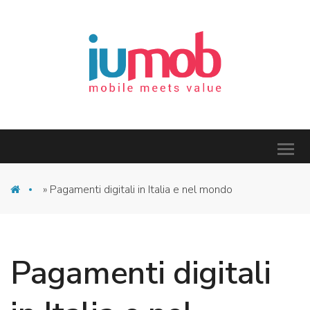
»
Pagamenti digitali in Italia e nel mondo
Pagamenti digitali