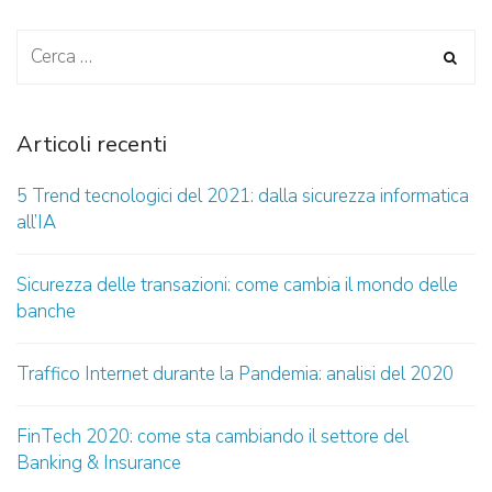
Articoli recenti
5 Trend tecnologici del 2021: dalla sicurezza informatica
all’IA
Sicurezza delle transazioni: come cambia il mondo delle
banche
Traffico Internet durante la Pandemia: analisi del 2020
FinTech 2020: come sta cambiando il settore del
Banking & Insurance