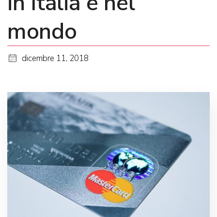
in Italia e nel
mondo
dicembre 11, 2018