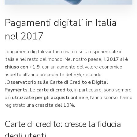
Pagamenti digitali in Italia
nel 2017
I pagamenti digitali vantano una crescita esponenziale in
Italia e nel resto del mondo. Nel nostro paese, il
2017 si è
chiuso con +1,9
, con un aumento del valore economico
rispetto all’anno precedente del 5%, secondo
l’
Osservatorio sulle Carte di Credito e Digital
Payments.
Le
carte di credito,
in particolare, sono sempre
più
utilizzate per gli acquisti online
e,
l’anno scorso, hanno
registrato una
crescita del 10%.
Carte di credito: cresce la fiducia
degli utenti